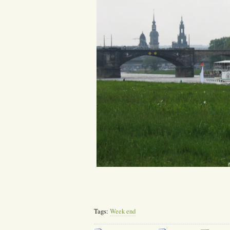
Tags:
Week end