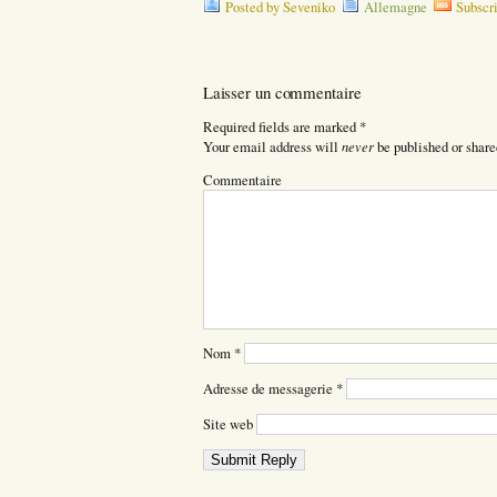
Posted by Seveniko
Allemagne
Subscr
Laisser un commentaire
Required fields are marked
*
never
Your email address will
be published or share
Commentaire
Nom
*
Adresse de messagerie
*
Site web