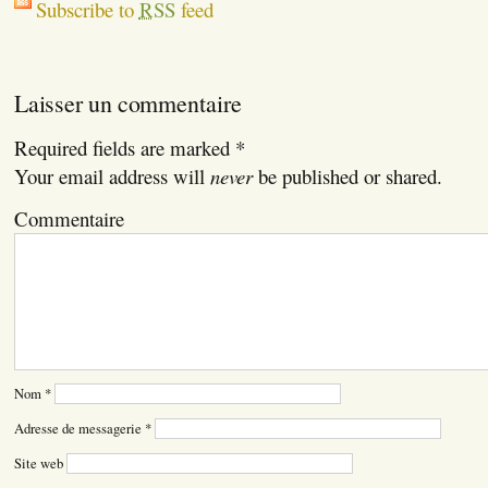
Subscribe to
RSS
feed
Laisser un commentaire
Required fields are marked
*
Your email address will
never
be published or shared.
Commentaire
Nom
*
Adresse de messagerie
*
Site web