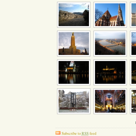
Subscribe to
RSS
feed