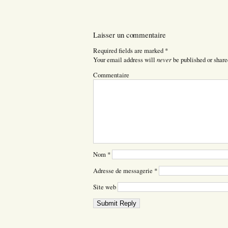
Laisser un commentaire
Required fields are marked
*
never
Your email address will
be published or share
Commentaire
Nom
*
Adresse de messagerie
*
Site web