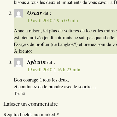
bisous a tous les deux et impatients de vous savoir a B
Oscar
dit :
19 avril 2010 à 9 h 09 min
Anne a raison, ici plus de voitures de loc et les trains
est bien arrivée jeudi soir mais ne sait pas quand elle
Essayez de profiter (de bangkok?) et prenez soin de v
A bientot
Sylvain
dit :
19 avril 2010 à 16 h 23 min
Bon courage à tous les deux,
et continuez de le prendre avec le sourire…
Tschö
Laisser un commentaire
Required fields are marked
*