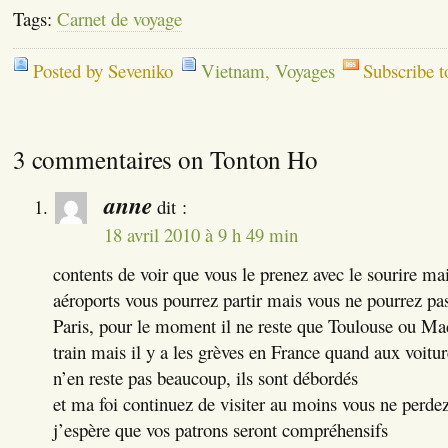
Tags:
Carnet de voyage
Posted by Seveniko
Vietnam
,
Voyages
Subscribe 
3 commentaires on Tonton Ho
anne
dit :
18 avril 2010 à 9 h 49 min
contents de voir que vous le prenez avec le sourire m
aéroports vous pourrez partir mais vous ne pourrez pas 
Paris, pour le moment il ne reste que Toulouse ou Madr
train mais il y a les grèves en France quand aux voitur
n’en reste pas beaucoup, ils sont débordés
et ma foi continuez de visiter au moins vous ne perde
j’espère que vos patrons seront compréhensifs