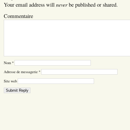
Your email address will
never
be published or shared.
Commentaire
Nom
*
Adresse de messagerie
*
Site web