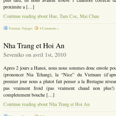
proximite a […]
Continue reading about Hue, Tam Coc, Mai Chau
Vietnam
,
Voyages
4 Comments »
Nha Trang et Hoi An
Seveniko on avril 1st, 2010
Apres 2 jours a Hanoi, nous nous sommes donc envole pou
(prononcer Nia Tchang), la “Nice” du Vietnam (d’ap
premier jour nous a plutot fait penser a la Bretagne niveau
pas vraiment froid (pas vraiment chaud non plus!) 
completement bouche […]
Continue reading about Nha Trang et Hoi An