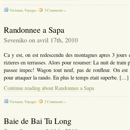
Vietnam
,
Voyages
3 Comments »
Randonnee a Sapa
Seveniko on avril 17th, 2010
Ca y est, on est redescendu des montagnes apres 3 jours d
rizieres en terrasses. Alors pour resumer: La nuit de train p
passee impec! Wagon tout neuf, pas de ronfleur. On est a
pour attaquer la rando. En plus le temps etait superbe. […]
Continue reading about Randonnee a Sapa
Vietnam
,
Voyages
2 Comments »
Baie de Bai Tu Long