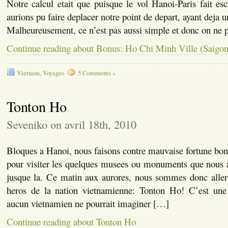
Notre calcul etait que puisque le vol Hanoi-Paris fait e
aurions pu faire deplacer notre point de depart, ayant deja u
Malheureusement, ce n’est pas aussi simple et donc on ne p
Continue reading about Bonus: Ho Chi Minh Ville (Saigon
Vietnam
,
Voyages
5 Comments »
Tonton Ho
Seveniko on avril 18th, 2010
Bloques a Hanoi, nous faisons contre mauvaise fortune bon 
pour visiter les quelques musees ou monuments que nous a
jusque la. Ce matin aux aurores, nous sommes donc all
heros de la nation vietnamienne: Tonton Ho! C’est une ve
aucun vietnamien ne pourrait imaginer […]
Continue reading about Tonton Ho