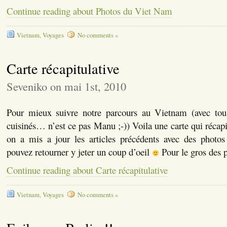
Continue reading about Photos du Viet Nam
Vietnam
,
Voyages
No comments »
Carte récapitulative
Seveniko on mai 1st, 2010
Pour mieux suivre notre parcours au Vietnam (avec tou
cuisinés… n’est ce pas Manu ;-)) Voila une carte qui récapi
on a mis a jour les articles précédents avec des photos
pouvez retourner y jeter un coup d’oeil
Pour le gros des 
Continue reading about Carte récapitulative
Vietnam
,
Voyages
No comments »