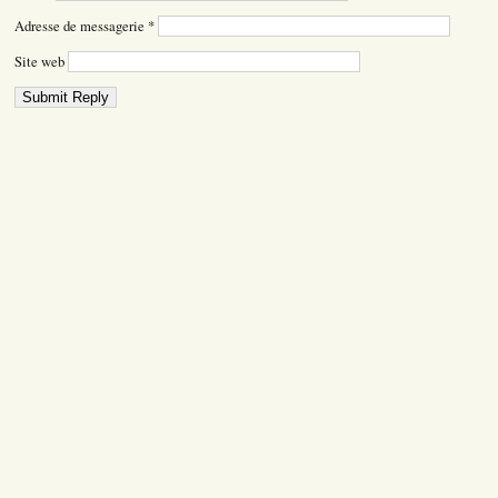
Adresse de messagerie
*
Site web