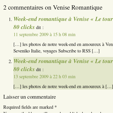
2 commentaires on Venise Romantique
Week-end romantique à Venise « Le tou
80 clicks
dit :
11 septembre 2009 à 15 h 08 min
[…] les photos de notre week-end en amoureux à Veni
Seveniko Italie, voyages Subscribe to RSS […]
Week-end romantique à Venise « Le tou
80 clicks
dit :
13 septembre 2009 à 22 h 03 min
[…] les photos de notre week-end en amoureux à […
Laisser un commentaire
Required fields are marked
*